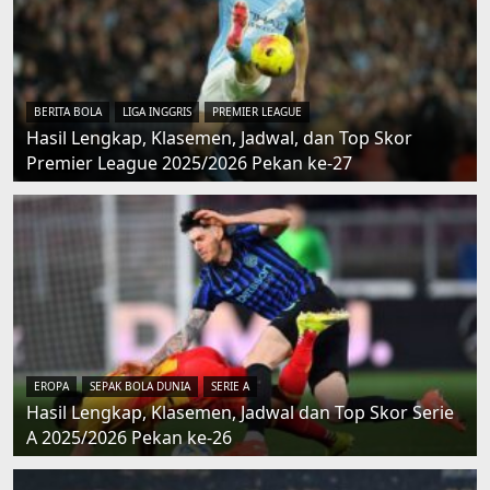
BERITA BOLA
LIGA INGGRIS
PREMIER LEAGUE
Hasil Lengkap, Klasemen, Jadwal, dan Top Skor
Premier League 2025/2026 Pekan ke-27
EROPA
SEPAK BOLA DUNIA
SERIE A
Hasil Lengkap, Klasemen, Jadwal dan Top Skor Serie
A 2025/2026 Pekan ke-26