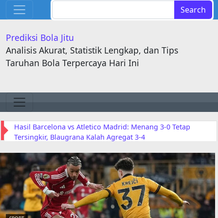
Skip to content
Search for:
Main Navigation
Prediksi Bola Jitu
Analisis Akurat, Statistik Lengkap, dan Tips
Taruhan Bola Terpercaya Hari Ini
Skip to content
Main Navigation
Hasil Barcelona vs Atletico Madrid: Menang 3-0 Tetap
Tersingkir, Blaugrana Kalah Agregat 3-4