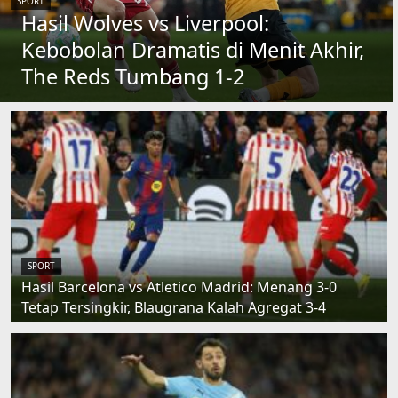
SPORT
Hasil Wolves vs Liverpool:
Kebobolan Dramatis di Menit Akhir,
The Reds Tumbang 1-2
SPORT
Hasil Barcelona vs Atletico Madrid: Menang 3-0
Tetap Tersingkir, Blaugrana Kalah Agregat 3-4