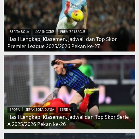
BERITA BOLA
LIGA INGGRIS
PREMIER LEAGUE
Hasil Lengkap, Klasemen, Jadwal, dan Top Skor
Premier League 2025/2026 Pekan ke-27
EROPA
SEPAK BOLA DUNIA
SERIE A
Hasil Lengkap, Klasemen, Jadwal dan Top Skor Serie
A 2025/2026 Pekan ke-26