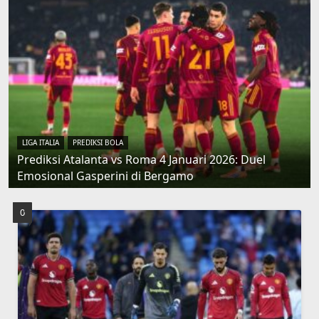
LIGA ITALIA
PREDIKSI BOLA
Prediksi Atalanta vs Roma 4 Januari 2026: Duel
Emosional Gasperini di Bergamo
0