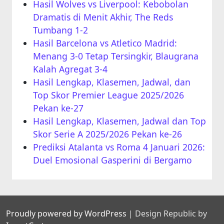
Hasil Wolves vs Liverpool: Kebobolan
Dramatis di Menit Akhir, The Reds
Tumbang 1-2
Hasil Barcelona vs Atletico Madrid:
Menang 3-0 Tetap Tersingkir, Blaugrana
Kalah Agregat 3-4
Hasil Lengkap, Klasemen, Jadwal, dan
Top Skor Premier League 2025/2026
Pekan ke-27
Hasil Lengkap, Klasemen, Jadwal dan Top
Skor Serie A 2025/2026 Pekan ke-26
Prediksi Atalanta vs Roma 4 Januari 2026:
Duel Emosional Gasperini di Bergamo
Proudly powered by WordPress
|
Design Republic by