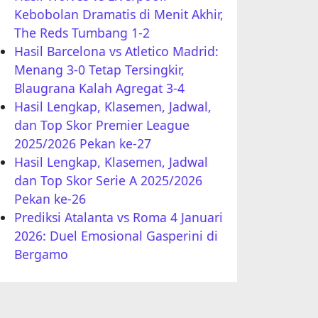
Kebobolan Dramatis di Menit Akhir,
The Reds Tumbang 1-2
Hasil Barcelona vs Atletico Madrid:
Menang 3-0 Tetap Tersingkir,
Blaugrana Kalah Agregat 3-4
Hasil Lengkap, Klasemen, Jadwal,
dan Top Skor Premier League
2025/2026 Pekan ke-27
Hasil Lengkap, Klasemen, Jadwal
dan Top Skor Serie A 2025/2026
Pekan ke-26
Prediksi Atalanta vs Roma 4 Januari
2026: Duel Emosional Gasperini di
Bergamo