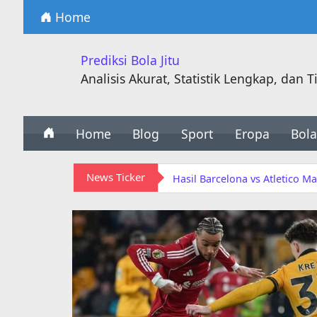
Skip to content
Home
Main Navigation
Prediksi Bola Jitu
Analisis Akurat, Statistik Lengkap, dan 
Skip to content
Home
Blog
Sport
Eropa
Bol
Main Navigation
News Ticker
Hasil Barcelona vs Atletico M