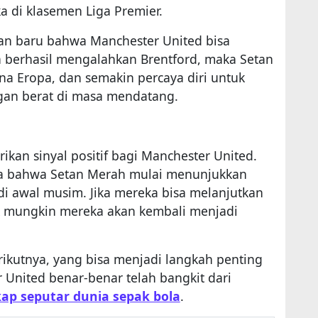
a di klasemen Liga Premier.
n baru bahwa Manchester United bisa
eka berhasil mengalahkan Brentford, maka Setan
a Eropa, dan semakin percaya diri untuk
an berat di masa mendatang.
an sinyal positif bagi Manchester United.
nda bahwa Setan Merah mulai menunjukkan
di awal musim. Jika mereka bisa melanjutkan
dak mungkin mereka akan kembali menjadi
erikutnya, yang bisa menjadi langkah penting
nited benar-benar telah bangkit dari
kap seputar dunia sepak bola
.