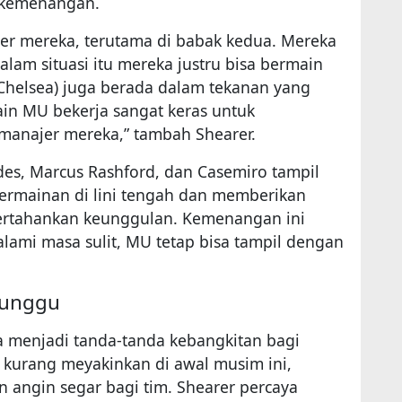
 kemenangan.
er mereka, terutama di babak kedua. Mereka
lam situasi itu mereka justru bisa bermain
Chelsea) juga berada dalam tekanan yang
ain MU bekerja sangat keras untuk
anajer mereka,” tambah Shearer.
es, Marcus Rashford, dan Casemiro tampil
permainan di lini tengah dan memberikan
ertahankan keunggulan. Kemenangan ini
mi masa sulit, MU tetap bisa tampil dengan
Tunggu
a menjadi tanda-tanda kebangkitan bagi
g kurang meyakinkan di awal musim ini,
angin segar bagi tim. Shearer percaya