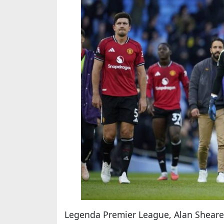
Legenda Premier League, Alan Sheare