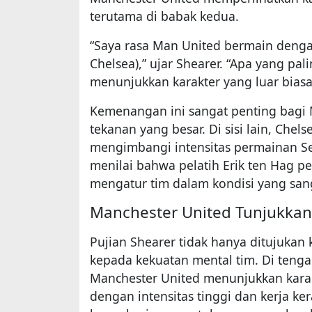
terutama di babak kedua.
“Saya rasa Man United bermain denga
Chelsea),” ujar Shearer. “Apa yang pa
menunjukkan karakter yang luar biasa
Kemenangan ini sangat penting bagi
tekanan yang besar. Di sisi lain, Che
mengimbangi intensitas permainan Se
menilai bahwa pelatih Erik ten Hag 
mengatur tim dalam kondisi yang sa
Manchester United Tunjukkan
Pujian Shearer tidak hanya ditujukan 
kepada kekuatan mental tim. Di tenga
Manchester United menunjukkan kara
dengan intensitas tinggi dan kerja ke