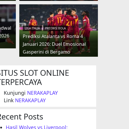
adwal
LIGA ITALIA
PREDIKSI BOLA
/2026
Prediksi Atalanta vs Roma 4
Januari 2026: Duel Emosional
Gasperini di Bergamo
SITUS SLOT ONLINE
TERPERCAYA
Kunjungi
NERAKAPLAY
Link
NERAKAPLAY
Recent Posts
Hasil Wolves vs Liverpool: