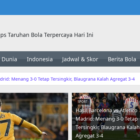
Tips Taruhan Bola Terpercaya Hari Ini
a Dunia
Indonesia
Jadwal & Skor
Berita Bola
adrid: Menang 3-0 Tetap Tersingkir, Blaugrana Kalah Agregat 3-4
SPORT
Hasil Barcelona vs Atletico
Madrid: Menang 3-0 Tetap
Tersingkir, Blaugrana Kalah
Agregat 3-4