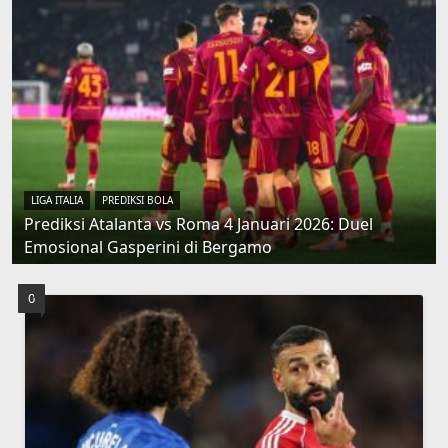
LIGA ITALIA
PREDIKSI BOLA
Prediksi Atalanta vs Roma 4 Januari 2026: Duel
Emosional Gasperini di Bergamo
0