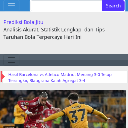
Skip to content
Search for:
Main Navigation
Prediksi Bola Jitu
Analisis Akurat, Statistik Lengkap, dan Tips
Taruhan Bola Terpercaya Hari Ini
Skip to content
Main Navigation
Hasil Barcelona vs Atletico Madrid: Menang 3-0 Tetap
Tersingkir, Blaugrana Kalah Agregat 3-4