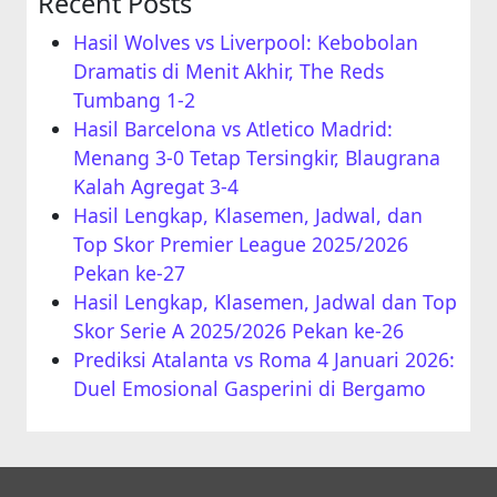
Recent Posts
Hasil Wolves vs Liverpool: Kebobolan
Dramatis di Menit Akhir, The Reds
Tumbang 1-2
Hasil Barcelona vs Atletico Madrid:
Menang 3-0 Tetap Tersingkir, Blaugrana
Kalah Agregat 3-4
Hasil Lengkap, Klasemen, Jadwal, dan
Top Skor Premier League 2025/2026
Pekan ke-27
Hasil Lengkap, Klasemen, Jadwal dan Top
Skor Serie A 2025/2026 Pekan ke-26
Prediksi Atalanta vs Roma 4 Januari 2026:
Duel Emosional Gasperini di Bergamo