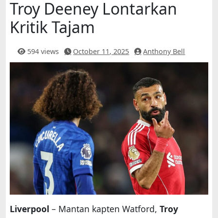
Troy Deeney Lontarkan
Kritik Tajam
594 views
October 11, 2025
Anthony Bell
Liverpool
– Mantan kapten Watford,
Troy