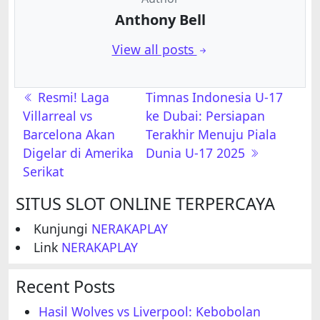
Anthony Bell
View all posts
Post navigation
Resmi! Laga
Timnas Indonesia U-17
Villarreal vs
ke Dubai: Persiapan
Barcelona Akan
Terakhir Menuju Piala
Digelar di Amerika
Dunia U-17 2025
Serikat
SITUS SLOT ONLINE TERPERCAYA
Kunjungi
NERAKAPLAY
Link
NERAKAPLAY
Recent Posts
Hasil Wolves vs Liverpool: Kebobolan