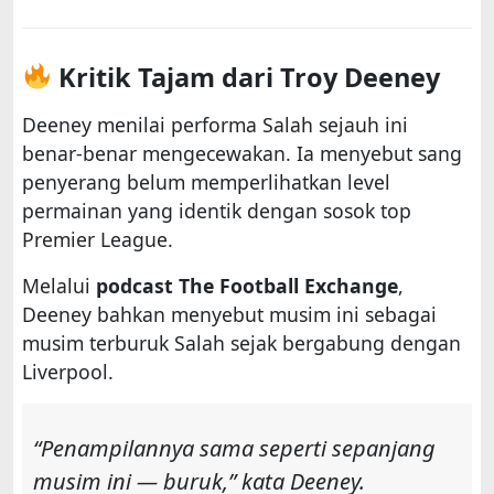
Kritik Tajam dari Troy Deeney
Deeney menilai performa Salah sejauh ini
benar-benar mengecewakan. Ia menyebut sang
penyerang belum memperlihatkan level
permainan yang identik dengan sosok top
Premier League.
Melalui
podcast The Football Exchange
,
Deeney bahkan menyebut musim ini sebagai
musim terburuk Salah sejak bergabung dengan
Liverpool.
“Penampilannya sama seperti sepanjang
musim ini — buruk,” kata Deeney.