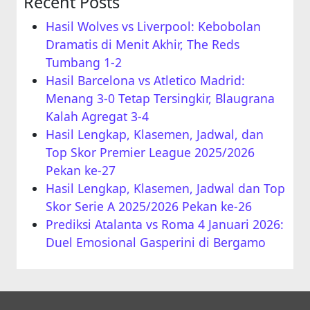
Recent Posts
Hasil Wolves vs Liverpool: Kebobolan
Dramatis di Menit Akhir, The Reds
Tumbang 1-2
Hasil Barcelona vs Atletico Madrid:
Menang 3-0 Tetap Tersingkir, Blaugrana
Kalah Agregat 3-4
Hasil Lengkap, Klasemen, Jadwal, dan
Top Skor Premier League 2025/2026
Pekan ke-27
Hasil Lengkap, Klasemen, Jadwal dan Top
Skor Serie A 2025/2026 Pekan ke-26
Prediksi Atalanta vs Roma 4 Januari 2026:
Duel Emosional Gasperini di Bergamo