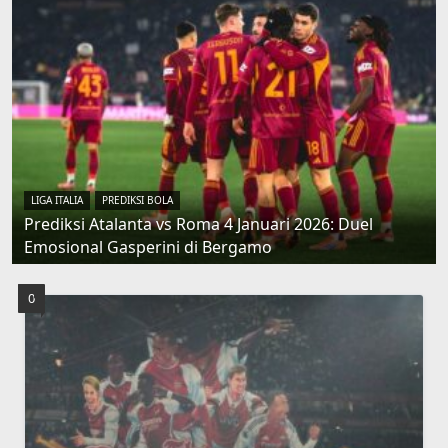
LIGA ITALIA
PREDIKSI BOLA
Prediksi Atalanta vs Roma 4 Januari 2026: Duel
Emosional Gasperini di Bergamo
0