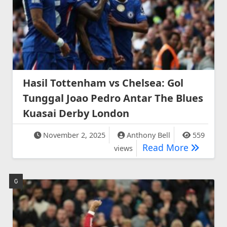
Hasil Tottenham vs Chelsea: Gol
Tunggal Joao Pedro Antar The Blues
Kuasai Derby London
November 2, 2025
Anthony Bell
559
Hasil To
Read More
views
0