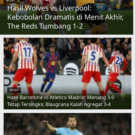
SPORT
Hasil Wolves vs Liverpool:
Kebobolan Dramatis di Menit Akhir,
The Reds Tumbang 1-2
SPORT
Hasil Barcelona vs Atletico Madrid: Menang 3-0
Tetap Tersingkir, Blaugrana Kalah Agregat 3-4