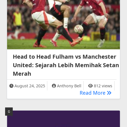
Head to Head Fulham vs Manchester
United: Sejarah Lebih Memihak Setan
Merah
August 24, 2025
Anthony Bell
812 views
Head to 
Read More
0