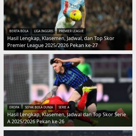
BERITA BOLA
LIGA INGGRIS
PREMIER LEAGUE
Hasil Lengkap, Klasemen, Jadwal, dan Top Skor
Premier League 2025/2026 Pekan ke-27
EROPA
SEPAK BOLA DUNIA
SERIE A
Hasil Lengkap, Klasemen, Jadwal dan Top Skor Serie
A 2025/2026 Pekan ke-26