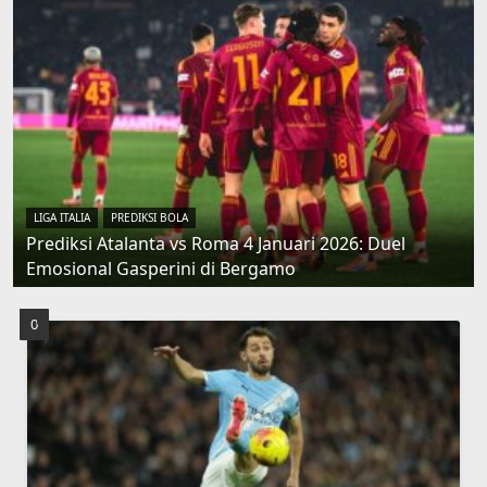
LIGA ITALIA
PREDIKSI BOLA
Prediksi Atalanta vs Roma 4 Januari 2026: Duel
Emosional Gasperini di Bergamo
0