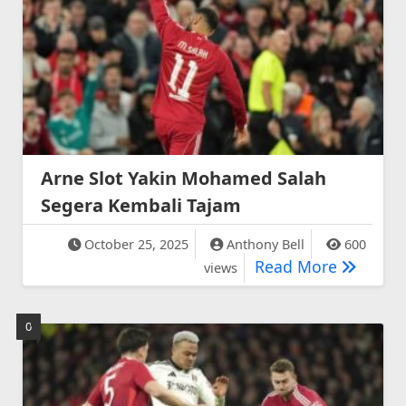
Arne Slot Yakin Mohamed Salah
Segera Kembali Tajam
October 25, 2025
Anthony Bell
600
Arne Slo
Read More
views
0