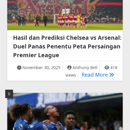
Hasil dan Prediksi Chelsea vs Arsenal:
Duel Panas Penentu Peta Persaingan
Premier League
November 30, 2025
Anthony Bell
418
Hasil da
Read More
views
0