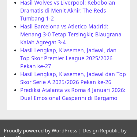
Hasil Wolves vs Liverpool: Kebobolan
Dramatis di Menit Akhir, The Reds
Tumbang 1-2
Hasil Barcelona vs Atletico Madrid:
Menang 3-0 Tetap Tersingkir, Blaugrana
Kalah Agregat 3-4
Hasil Lengkap, Klasemen, Jadwal, dan
Top Skor Premier League 2025/2026
Pekan ke-27
Hasil Lengkap, Klasemen, Jadwal dan Top
Skor Serie A 2025/2026 Pekan ke-26
Prediksi Atalanta vs Roma 4 Januari 2026:
Duel Emosional Gasperini di Bergamo
Proudly powered by WordPress
|
Design Republic by