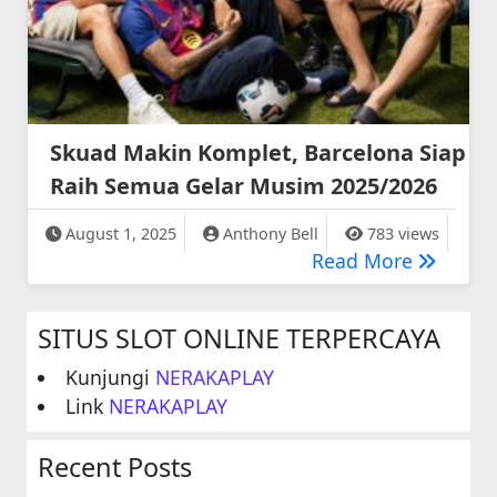
Skuad Makin Komplet, Barcelona Siap
Raih Semua Gelar Musim 2025/2026
August 1, 2025
Anthony Bell
783 views
Skuad Ma
Read More
SITUS SLOT ONLINE TERPERCAYA
Kunjungi
NERAKAPLAY
Link
NERAKAPLAY
Recent Posts