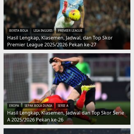
BERITA BOLA
LIGA INGGRIS
PREMIER LEAGUE
Hasil Lengkap, Klasemen, Jadwal, dan Top Skor
Premier League 2025/2026 Pekan ke-27
EROPA
SEPAK BOLA DUNIA
SERIE A
Hasil Lengkap, Klasemen, Jadwal dan Top Skor Serie
A 2025/2026 Pekan ke-26