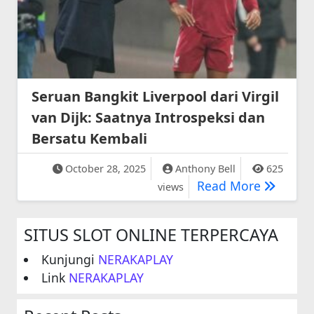
Seruan Bangkit Liverpool dari Virgil
van Dijk: Saatnya Introspeksi dan
Bersatu Kembali
October 28, 2025
Anthony Bell
625
Seruan Ba
Read More
views
SITUS SLOT ONLINE TERPERCAYA
Kunjungi
NERAKAPLAY
Link
NERAKAPLAY