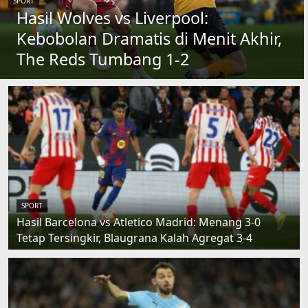
SPORT
Hasil Wolves vs Liverpool:
Kebobolan Dramatis di Menit Akhir,
The Reds Tumbang 1-2
SPORT
Hasil Barcelona vs Atletico Madrid: Menang 3-0
Tetap Tersingkir, Blaugrana Kalah Agregat 3-4