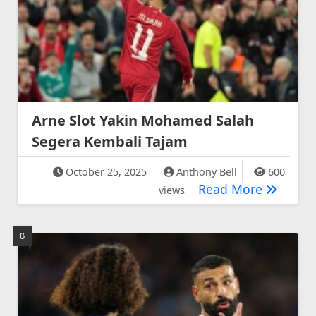
Arne Slot Yakin Mohamed Salah
Segera Kembali Tajam
October 25, 2025
Anthony Bell
600
Arne Slo
Read More
views
0