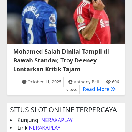
Mohamed Salah Dinilai Tampil di
Bawah Standar, Troy Deeney
Lontarkan Kritik Tajam
October 11, 2025
Anthony Bell
606
Mohamed 
Read More
views
SITUS SLOT ONLINE TERPERCAYA
Kunjungi
NERAKAPLAY
Link
NERAKAPLAY