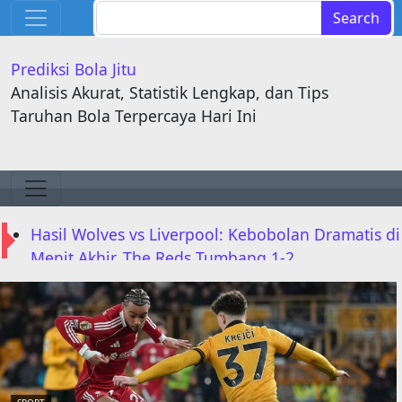
Skip to content
Search for:
Main Navigation
Prediksi Bola Jitu
Analisis Akurat, Statistik Lengkap, dan Tips
Taruhan Bola Terpercaya Hari Ini
Skip to content
Main Navigation
Hasil Wolves vs Liverpool: Kebobolan Dramatis di
Menit Akhir, The Reds Tumbang 1-2
Hasil Barcelona vs Atletico Madrid: Menang 3-0
Tetap Tersingkir, Blaugrana Kalah Agregat 3-4
Hasil Lengkap, Klasemen, Jadwal, dan Top Skor
Premier League 2025/2026 Pekan ke-27
Hasil Lengkap, Klasemen, Jadwal dan Top Skor
Serie A 2025/2026 Pekan ke-26