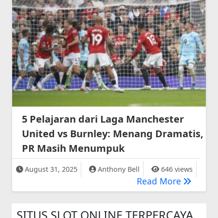
5 Pelajaran dari Laga Manchester
United vs Burnley: Menang Dramatis,
PR Masih Menumpuk
August 31, 2025
Anthony Bell
646 views
5 Pelaja
Read More
SITUS SLOT ONLINE TERPERCAYA