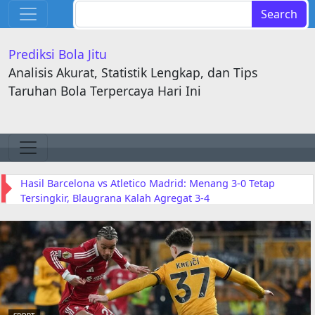
Skip to content
Search for:
Main Navigation
Prediksi Bola Jitu
Analisis Akurat, Statistik Lengkap, dan Tips
Taruhan Bola Terpercaya Hari Ini
Skip to content
Main Navigation
Hasil Barcelona vs Atletico Madrid: Menang 3-0 Tetap
Tersingkir, Blaugrana Kalah Agregat 3-4